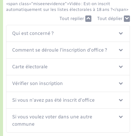
Seniors
<span class="miseenevidence">Vidéo : Est-on inscrit
automatiquement sur les listes électorales à 18 ans ?</span>
Transports
Tout replier
Tout déplier
Qui est concerné ?
Voirie et espace public
Comment se déroule l'inscription d'office ?
Carte électorale
Vérifier son inscription
Si vous n'avez pas été inscrit d'office
Si vous voulez voter dans une autre
commune