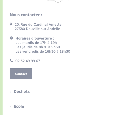
Nous contacter :
20, Rue du Cardinal Amette
27380 Douville sur Andelle
Horaires d'ouverture :
Les mardis de 17h à 19h
Les jeudis de 8h30 à 9h30
Les vendredis de 16h30 à 18h30
02 32 49 99 67
Contact
Déchets
Ecole