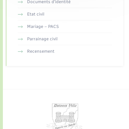
Documents d’identité
Etat civil
Mariage – PACS
Parrainage civil
Recensement