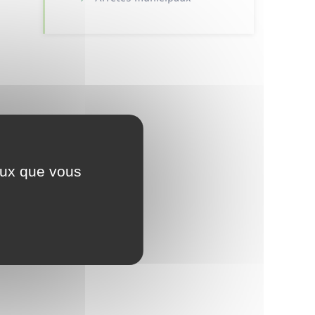
ceux que vous