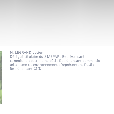
M. LEGRAND Lucien
Délégué titulaire du SIAEPAP ;
Représentant
commission patrimoine bâti ;
Représentant commission
urbanisme et environnement ;
Représentant PLUi ;
Représentant CIID