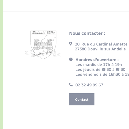
Nous contacter :
20, Rue du Cardinal Amette
27380 Douville sur Andelle
Horaires d'ouverture :
Les mardis de 17h à 19h
Les jeudis de 8h30 à 9h30
Les vendredis de 16h30 à 1
02 32 49 99 67
Contact