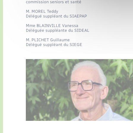
commission seniors et santé
M. MOREL Teddy
Délégué suppléant du SIAEPAP
Mme BLAINVILLE Vanessa
Déléguée suppléante du SIDEAL
M. PLICHET Guillaume
Délégué suppléant du SIEGE