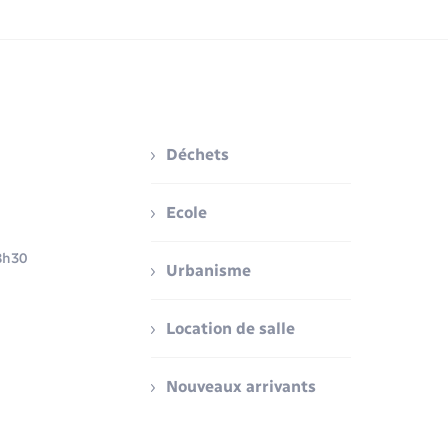
Déchets
Ecole
8h30
Urbanisme
Location de salle
Nouveaux arrivants