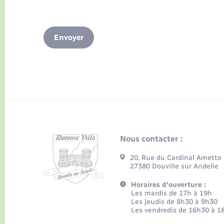
Envoyer
Nous contacter :
20, Rue du Cardinal Amette
27380 Douville sur Andelle
Horaires d'ouverture :
Les mardis de 17h à 19h
Les jeudis de 8h30 à 9h30
Les vendredis de 16h30 à 1