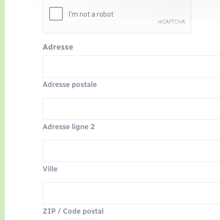
Adresse
Adresse postale
Adresse ligne 2
Ville
ZIP / Code postal