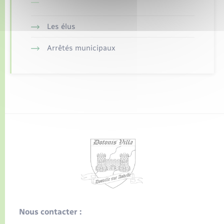
Les élus
Arrêtés municipaux
Nous contacter :