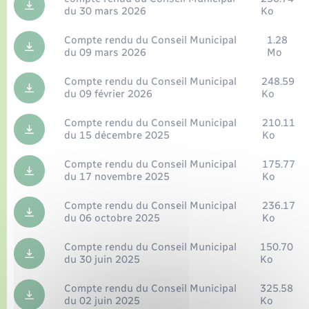
Seniors
du 30 mars 2026
Ko
Compte rendu du Conseil Municipal
1.28
Transports
du 09 mars 2026
Mo
Voirie et espace public
Compte rendu du Conseil Municipal
248.59
du 09 février 2026
Ko
Compte rendu du Conseil Municipal
210.11
du 15 décembre 2025
Ko
Compte rendu du Conseil Municipal
175.77
du 17 novembre 2025
Ko
Compte rendu du Conseil Municipal
236.17
du 06 octobre 2025
Ko
Compte rendu du Conseil Municipal
150.70
du 30 juin 2025
Ko
Compte rendu du Conseil Municipal
325.58
du 02 juin 2025
Ko