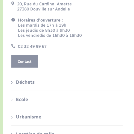
20, Rue du Cardinal Amette
27380 Douville sur Andelle
Horaires d'ouverture :
Les mardis de 17h à 19h
Les jeudis de 8h30 à 9h30
Les vendredis de 16h30 à 18h30
02 32 49 99 67
Contact
Déchets
Ecole
Urbanisme