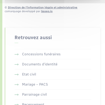
©
Direction de l’information légale et administrative
comarquage developpé par
baseo.io
Retrouvez aussi
Concessions funéraires
Documents d’identité
Etat civil
Mariage – PACS
Parrainage civil
Recensement