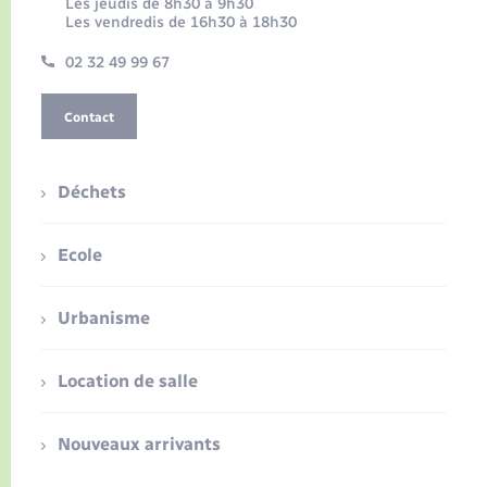
Les jeudis de 8h30 à 9h30
Les vendredis de 16h30 à 18h30
02 32 49 99 67
Contact
Déchets
Ecole
Urbanisme
Location de salle
Nouveaux arrivants