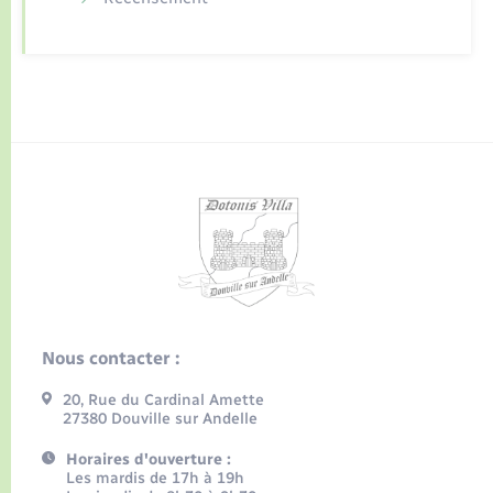
Nous contacter :
20, Rue du Cardinal Amette
27380 Douville sur Andelle
Horaires d'ouverture :
Les mardis de 17h à 19h