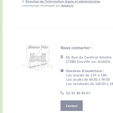
©
Direction de l’information légale et administrative
comarquage developpé par
baseo.io
Nous contacter :
20, Rue du Cardinal Amette
27380 Douville sur Andelle
Horaires d'ouverture :
Les mardis de 17h à 19h
Les jeudis de 8h30 à 9h30
Les vendredis de 16h30 à 1
02 32 49 99 67
Contact