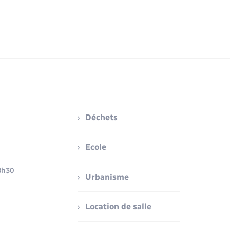
Déchets
Ecole
8h30
Urbanisme
Location de salle