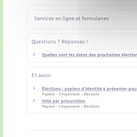
Services en ligne et formulaires
Questions ? Réponses !
Quelles sont les dates des prochaines électio
Et aussi
Élections : papiers d'identité à présenter pou
Papiers – Citoyenneté – Élections
Vote par procuration
Papiers – Citoyenneté – Élections