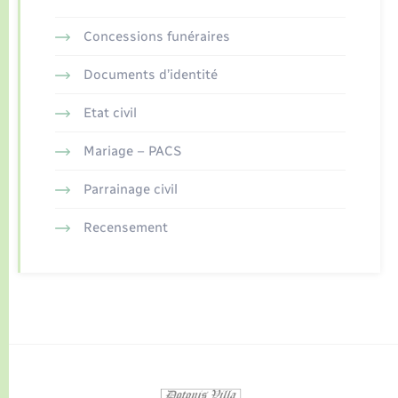
Concessions funéraires
Documents d’identité
Etat civil
Mariage – PACS
Parrainage civil
Recensement