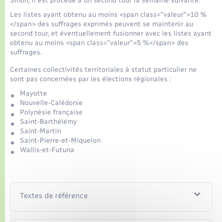
Sinon, il est procédé à un second tour la semaine suivante.
Les listes ayant obtenu au moins <span class="valeur">10 %
</span> des suffrages exprimés peuvent se maintenir au
second tour, et éventuellement fusionner avec les listes ayant
obtenu au moins <span class="valeur">5 %</span> des
suffrages.
Certaines collectivités territoriales à statut particulier ne
sont pas concernées par les élections régionales :
Mayotte
Nouvelle-Calédonie
Polynésie française
Saint-Barthélémy
Saint-Martin
Saint-Pierre-et-Miquelon
Wallis-et-Futuna
Textes de référence