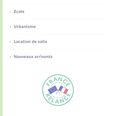
Ecole
Urbanisme
Location de salle
Nouveaux arrivants
FR