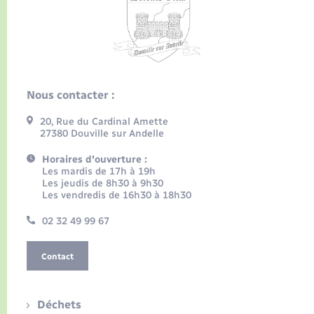
Nous contacter :
20, Rue du Cardinal Amette
27380 Douville sur Andelle
Horaires d'ouverture :
Les mardis de 17h à 19h
Les jeudis de 8h30 à 9h30
Les vendredis de 16h30 à 18h30
02 32 49 99 67
Contact
Déchets