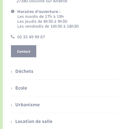
27380 Douville sur Andelle
Horaires d'ouverture :
Les mardis de 17h à 19h
Les jeudis de 8h30 à 9h30
Les vendredis de 16h30 à 18h30
02 32 49 99 67
Contact
Déchets
Ecole
Urbanisme
Location de salle