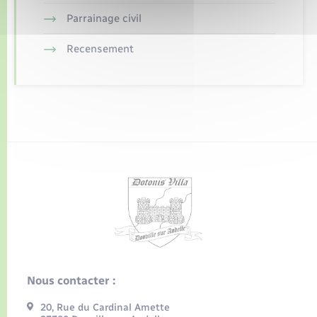
Parrainage civil
Recensement
Nous contacter :
20, Rue du Cardinal Amette