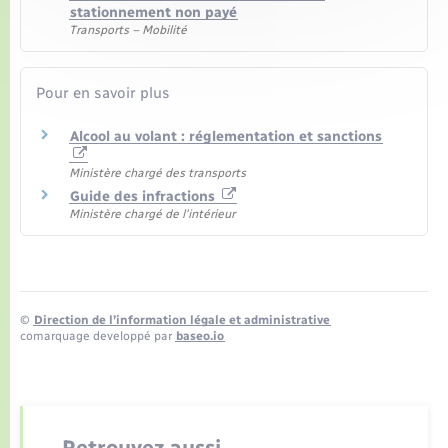
stationnement non payé
Transports – Mobilité
Pour en savoir plus
Alcool au volant : réglementation et sanctions
Ministère chargé des transports
Guide des infractions
Ministère chargé de l'intérieur
©
Direction de l’information légale et administrative
comarquage developpé par
baseo.io
Retrouvez aussi