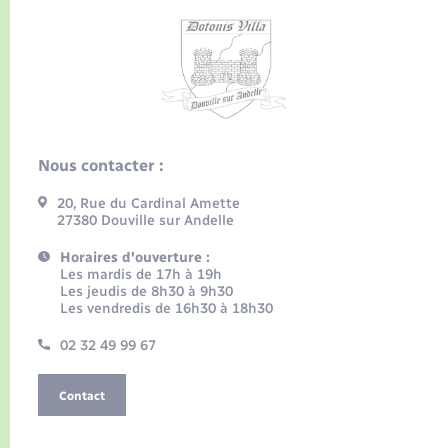
Nous contacter :
20, Rue du Cardinal Amette
27380 Douville sur Andelle
Horaires d'ouverture :
Les mardis de 17h à 19h
Les jeudis de 8h30 à 9h30
Les vendredis de 16h30 à 18h30
02 32 49 99 67
Contact