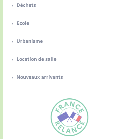
Déchets
Ecole
Urbanisme
Location de salle
Nouveaux arrivants