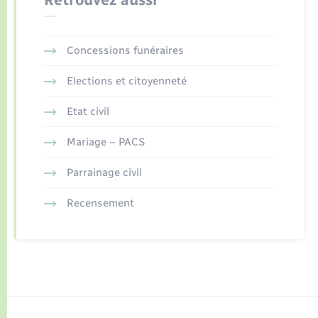
Concessions funéraires
Elections et citoyenneté
Etat civil
Mariage – PACS
Parrainage civil
Recensement