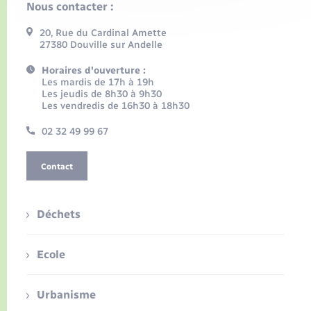
Nous contacter :
20, Rue du Cardinal Amette
27380 Douville sur Andelle
Horaires d'ouverture :
Les mardis de 17h à 19h
Les jeudis de 8h30 à 9h30
Les vendredis de 16h30 à 18h30
02 32 49 99 67
Contact
Déchets
Ecole
Urbanisme