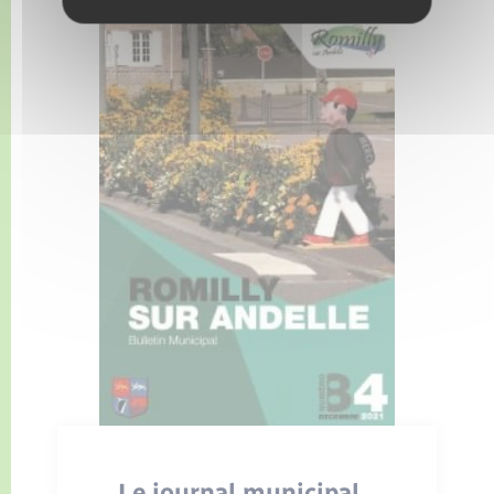
Le journal municipal