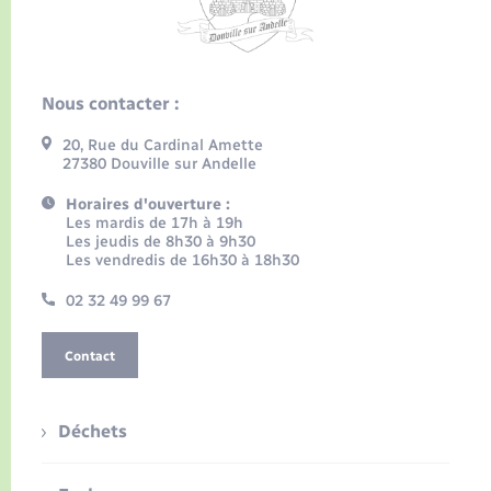
Nous contacter :
20, Rue du Cardinal Amette
27380 Douville sur Andelle
Horaires d'ouverture :
Les mardis de 17h à 19h
Les jeudis de 8h30 à 9h30
Les vendredis de 16h30 à 18h30
02 32 49 99 67
Contact
Déchets