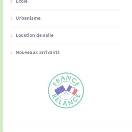
Ecole
Urbanisme
Location de salle
Nouveaux arrivants
FR
EN