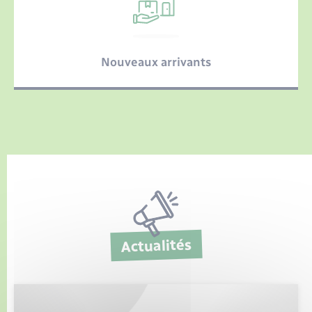
Nouveaux arrivants
Actualités