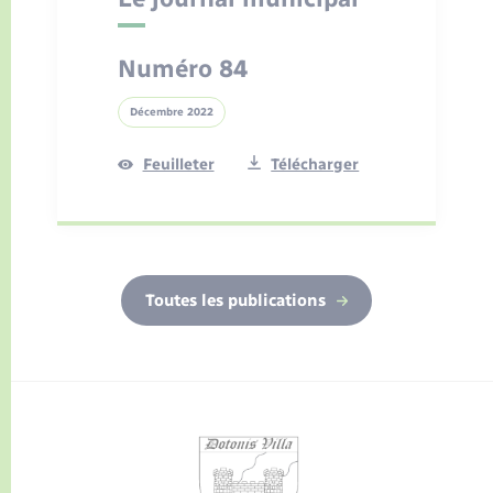
Numéro 84
Décembre 2022
Feuilleter
Télécharger
Toutes les publications