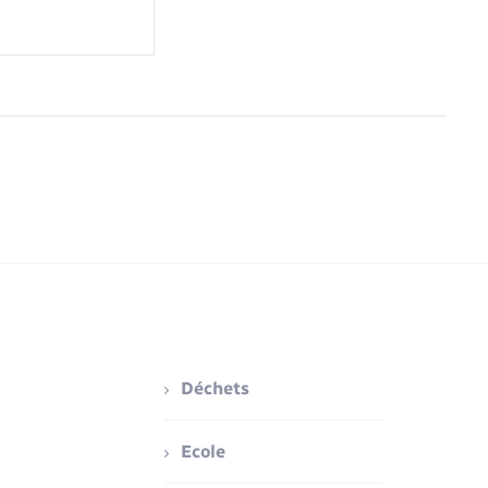
Déchets
Ecole