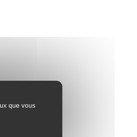
ceux que vous