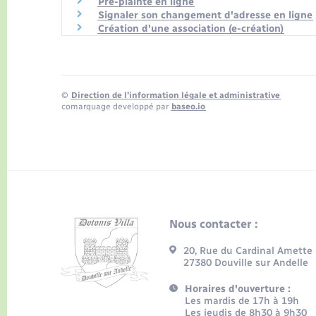
Pré-plainte en ligne
Signaler son changement d'adresse en ligne
Création d'une association (e-création)
©
Direction de l’information légale et administrative
comarquage developpé par
baseo.io
Nous contacter :
20, Rue du Cardinal Amette
27380 Douville sur Andelle
Horaires d'ouverture :
Les mardis de 17h à 19h
Les jeudis de 8h30 à 9h30